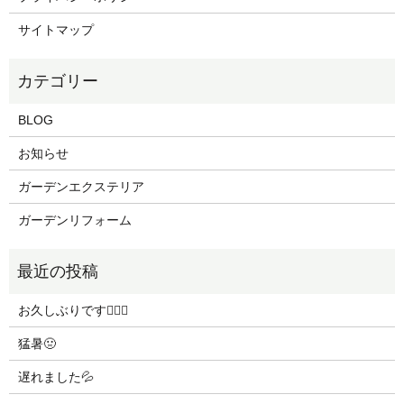
サイトマップ
BLOG
お知らせ
ガーデンエクステリア
ガーデンリフォーム
お久しぶりです🙇🏻‍♀️
猛暑🤢
遅れました💦