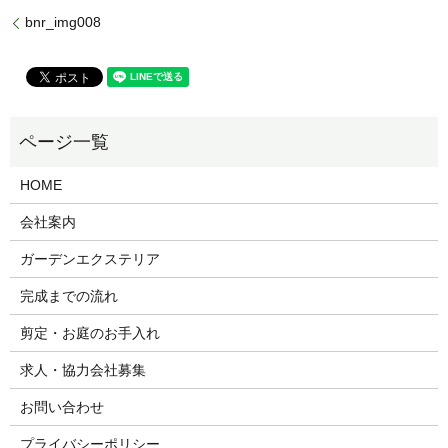
bnr_img008
HOME
会社案内
ガーデンエクステリア
完成までの流れ
剪定・お庭のお手入れ
求人・協力会社募集
お問い合わせ
プライバシーポリシー