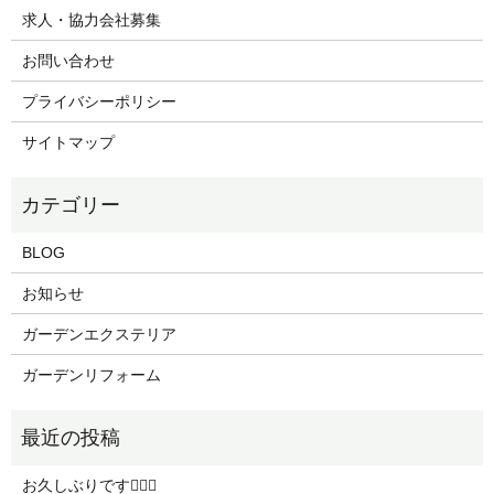
求人・協力会社募集
お問い合わせ
プライバシーポリシー
サイトマップ
BLOG
お知らせ
ガーデンエクステリア
ガーデンリフォーム
お久しぶりです🙇🏻‍♀️