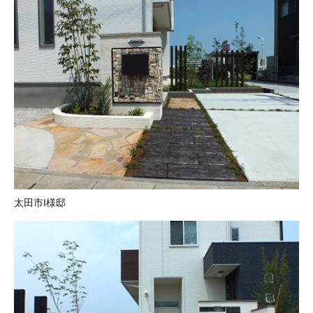
太田市I様邸