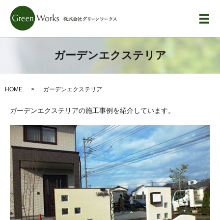
メ
ガーデンエクステリア
HOME
ガーデンエクステリア
ガーデンエクステリアの施工事例を紹介しています。