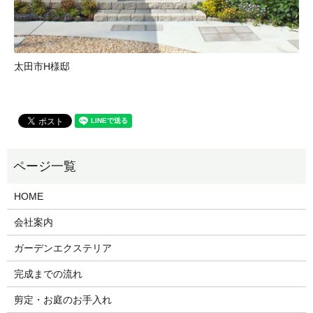
太田市H様邸
HOME
会社案内
ガーデンエクステリア
完成までの流れ
剪定・お庭のお手入れ