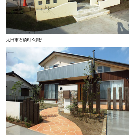
太田市石橋町K様邸