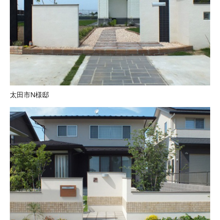
太田市N様邸