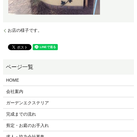
お店の様子です。
HOME
会社案内
ガーデンエクステリア
完成までの流れ
剪定・お庭のお手入れ
求人・協力会社募集