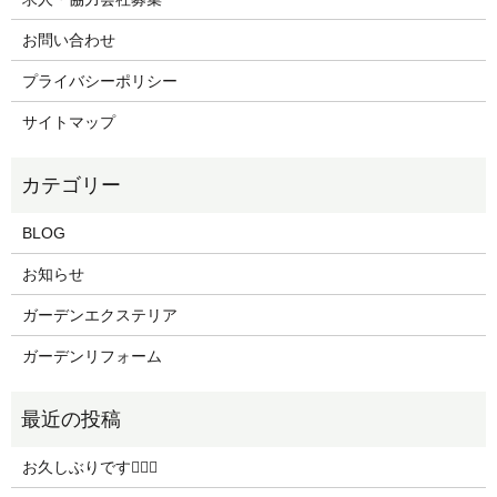
お問い合わせ
プライバシーポリシー
サイトマップ
BLOG
お知らせ
ガーデンエクステリア
ガーデンリフォーム
お久しぶりです🙇🏻‍♀️