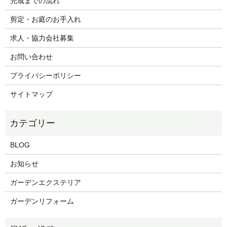
完成までの流れ
剪定・お庭のお手入れ
求人・協力会社募集
お問い合わせ
プライバシーポリシー
サイトマップ
BLOG
お知らせ
ガーデンエクステリア
ガーデンリフォーム