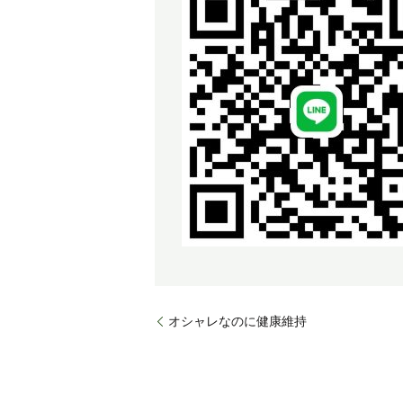
オシャレなのに健康維持