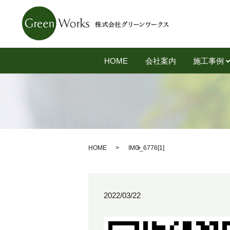
HOME
会社案内
施工事例
HOME
IMG_6776[1]
2022/03/22