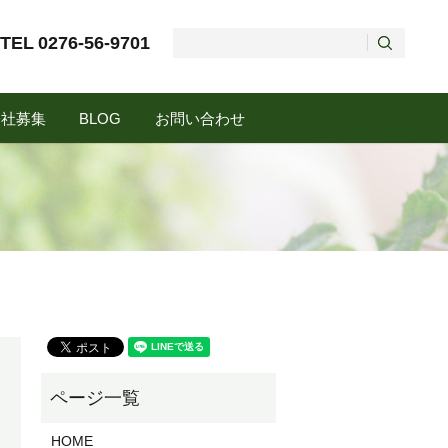
TEL
0276-56-9701
会社募集
BLOG
お問い合わせ
HOME