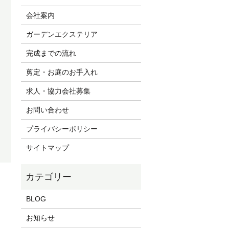
会社案内
ガーデンエクステリア
完成までの流れ
剪定・お庭のお手入れ
求人・協力会社募集
お問い合わせ
プライバシーポリシー
サイトマップ
BLOG
お知らせ