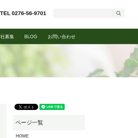
TEL
0276-56-9701
会社募集
BLOG
お問い合わせ
HOME