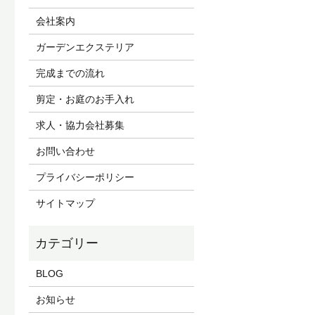
会社案内
ガーデンエクステリア
完成までの流れ
剪定・お庭のお手入れ
求人・協力会社募集
お問い合わせ
プライバシーポリシー
サイトマップ
BLOG
お知らせ