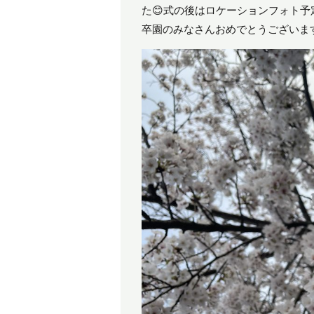
た😊式の後はロケーションフォト予
卒園のみなさんおめでとうございます