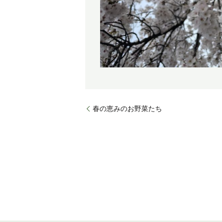
春の恵みのお野菜たち