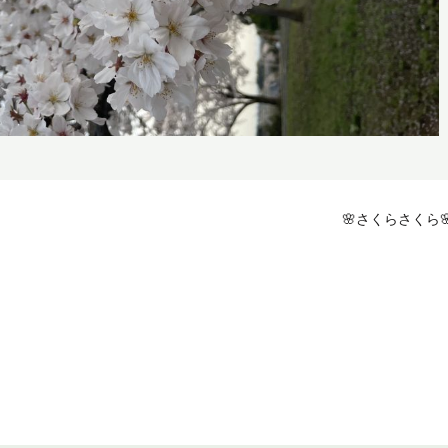
🌸さくらさくら