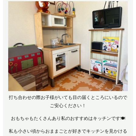
打ち合わせの際お子様がいても目の届くところにいるので
ご安心ください！
おもちゃもたくさんあり私のおすすめはキッチンです🍽
私も小さい頃からおままごとが好きでキッチンを見かける