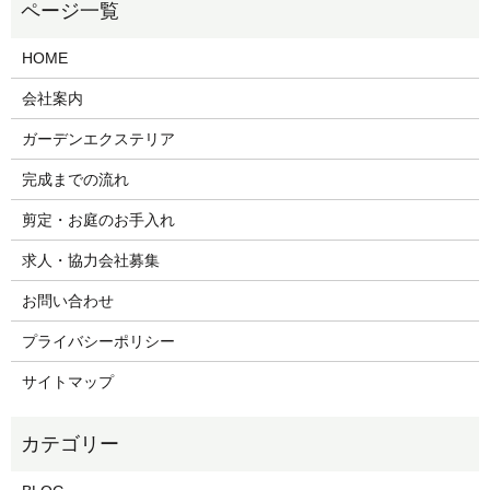
HOME
会社案内
ガーデンエクステリア
完成までの流れ
剪定・お庭のお手入れ
求人・協力会社募集
お問い合わせ
プライバシーポリシー
サイトマップ