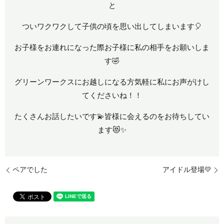
と
ついワクワクして子供の頃を思い出してしまいます🎈
お子様をお連れになった際お子様に私の相手をお願いしま
す🤣
グリーンワークスにお越しになる方気軽に私にお声がけし
てくださいね！！
たくさんお話したいです💫皆様に会えるのをお待ちしてい
ます😻✨
ペアでした
アイドル登場💛