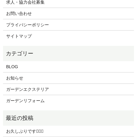
求人・協力会社募集
お問い合わせ
プライバシーポリシー
サイトマップ
BLOG
お知らせ
ガーデンエクステリア
ガーデンリフォーム
お久しぶりです🙇🏻‍♀️