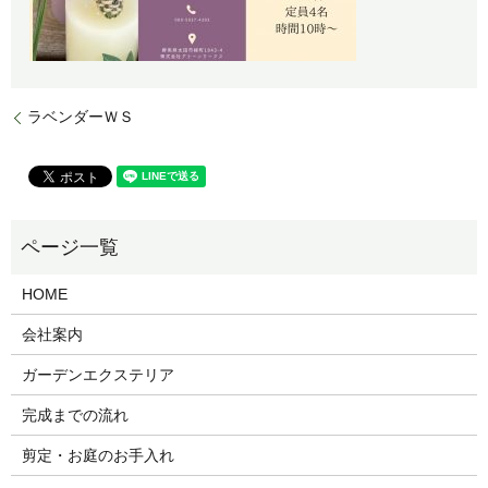
ラベンダーＷＳ
HOME
会社案内
ガーデンエクステリア
完成までの流れ
剪定・お庭のお手入れ