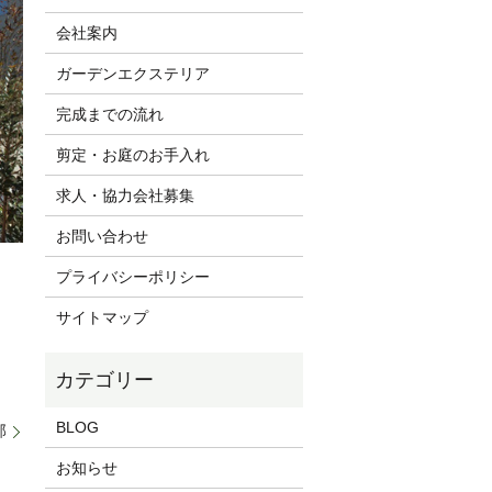
会社案内
ガーデンエクステリア
完成までの流れ
剪定・お庭のお手入れ
求人・協力会社募集
お問い合わせ
プライバシーポリシー
サイトマップ
BLOG
邸
お知らせ