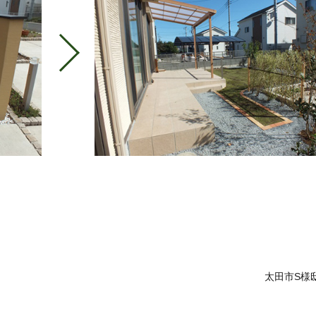
太田市S様