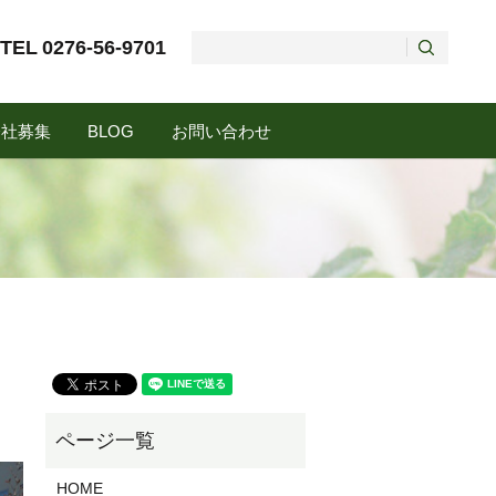
TEL
0276-56-9701
会社募集
BLOG
お問い合わせ
HOME