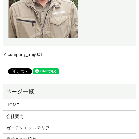
company_img001
HOME
会社案内
ガーデンエクステリア