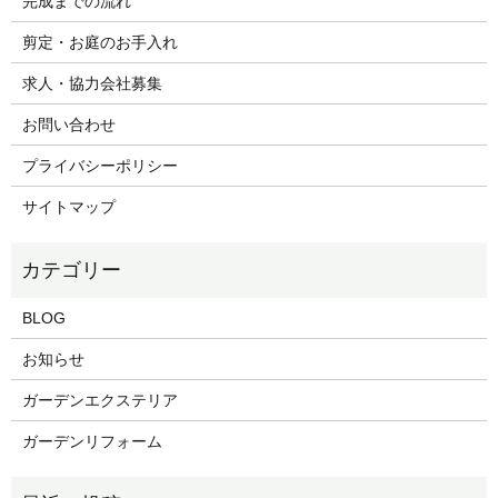
完成までの流れ
剪定・お庭のお手入れ
求人・協力会社募集
お問い合わせ
プライバシーポリシー
サイトマップ
BLOG
お知らせ
ガーデンエクステリア
ガーデンリフォーム