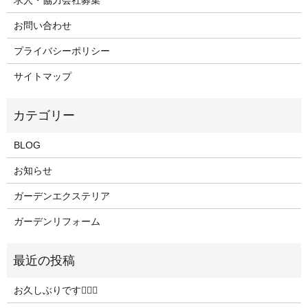
お問い合わせ
プライバシーポリシー
サイトマップ
BLOG
お知らせ
ガーデンエクステリア
ガーデンリフォーム
お久しぶりです🙇🏻‍♀️